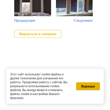
Предыдущее
Следующее
Вернуться в галерею
Этот сайт использует cookie-файлы и
другие технологии для улучшения его
работы. Продолжая работу с сайтом, Вы
Хорошо
разрешаете использование cookie-
файлов. Вы всегда можете отключить
файлы cookie в настройках Вашего
браузера.